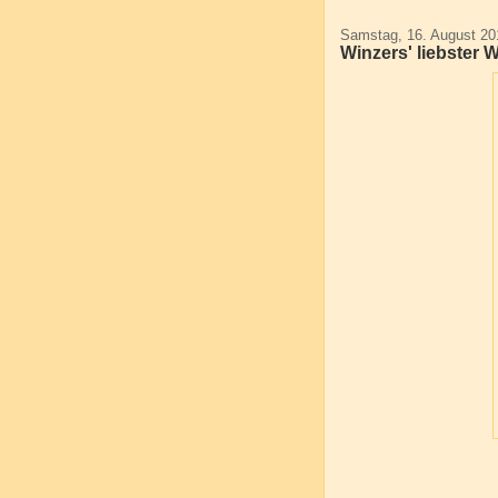
Samstag, 16. August 20
Winzers' liebster 