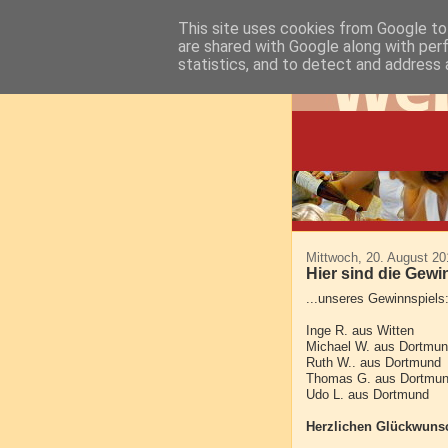
This site uses cookies from Google to 
are shared with Google along with per
statistics, and to detect and address 
Mittwoch, 20. August 20
Hier sind die Gewin
...unseres Gewinnspiels
Inge R. aus Witten
Michael W. aus Dortmu
Ruth W.. aus Dortmund
Thomas G. aus Dortmu
Udo L. aus Dortmund
Herzlichen Glückwuns